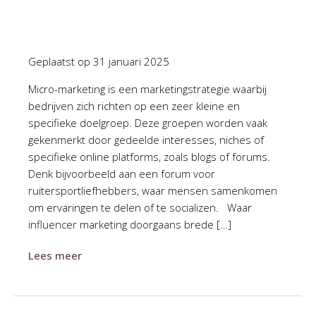
Geplaatst op
31 januari 2025
Micro-marketing is een marketingstrategie waarbij
bedrijven zich richten op een zeer kleine en
specifieke doelgroep. Deze groepen worden vaak
gekenmerkt door gedeelde interesses, niches of
specifieke online platforms, zoals blogs of forums.
Denk bijvoorbeeld aan een forum voor
ruitersportliefhebbers, waar mensen samenkomen
om ervaringen te delen of te socializen. Waar
influencer marketing doorgaans brede […]
Lees meer