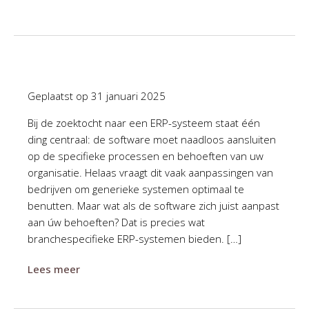
Geplaatst op
31 januari 2025
Bij de zoektocht naar een ERP-systeem staat één
ding centraal: de software moet naadloos aansluiten
op de specifieke processen en behoeften van uw
organisatie. Helaas vraagt dit vaak aanpassingen van
bedrijven om generieke systemen optimaal te
benutten. Maar wat als de software zich juist aanpast
aan úw behoeften? Dat is precies wat
branchespecifieke ERP-systemen bieden. […]
Lees meer