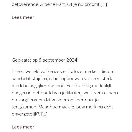
betoverende Groene Hart. Of je nu droomt […]
Lees meer
Geplaatst op
9 september 2024
In een wereld vol keuzes en talloze merken die om
aandacht strijden, is het opbouwen van een sterk
merk belangrijker dan ooit. Een krachtig merk blijft
hangen in het hoofd van je klanten, wekt vertrouwen
en zorgt ervoor dat ze keer op keer naar jou
terugkomen. Maar hoe maak je jouw merk nu echt
onvergetelijk?. […]
Lees meer