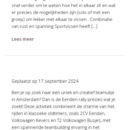
snel verder om te weten hoe het in elkaar zit en wat
er precies de mogelijkheden zijn (solo of met een
groep) om lekker met elkaar te vissen. Combinatie
van rust en spanning Sportvissen heeft […]
Lees meer
Geplaatst op
17 september 2024
Ben je op zoek naar een uniek en creatief teamuitje
in Amsterdam? Dan is de Eenden rally precies wat je
zoekt! Deze activiteit combineert de charme van het
rijden in klassieke oldtimers, zoals 2CV Eenden,
Volkswagen Kevers en T2 Volkswagen Busjes, met
een spannende teambuilding ervaring in het