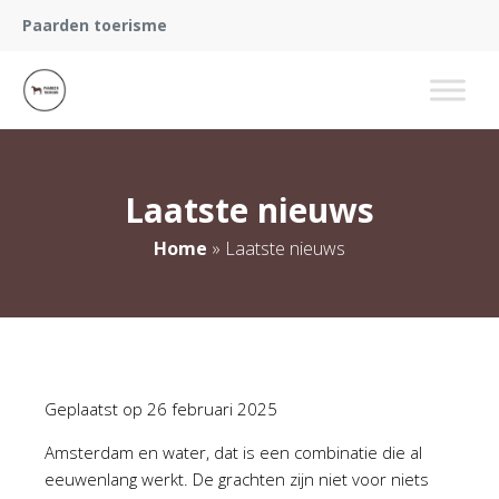
Paarden toerisme
Laatste nieuws
Home
»
Laatste nieuws
Geplaatst op
26 februari 2025
Amsterdam en water, dat is een combinatie die al
eeuwenlang werkt. De grachten zijn niet voor niets