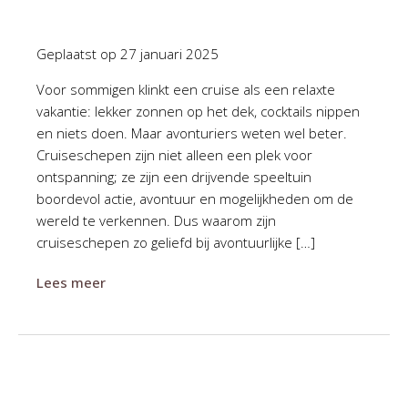
Geplaatst op
27 januari 2025
Voor sommigen klinkt een cruise als een relaxte
vakantie: lekker zonnen op het dek, cocktails nippen
en niets doen. Maar avonturiers weten wel beter.
Cruiseschepen zijn niet alleen een plek voor
ontspanning; ze zijn een drijvende speeltuin
boordevol actie, avontuur en mogelijkheden om de
wereld te verkennen. Dus waarom zijn
cruiseschepen zo geliefd bij avontuurlijke […]
Lees meer