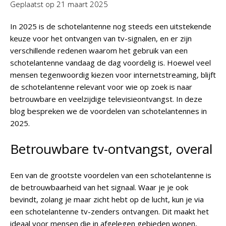
Geplaatst op
21 maart 2025
In 2025 is de schotelantenne nog steeds een uitstekende
keuze voor het ontvangen van tv-signalen, en er zijn
verschillende redenen waarom het gebruik van een
schotelantenne vandaag de dag voordelig is. Hoewel veel
mensen tegenwoordig kiezen voor internetstreaming, blijft
de schotelantenne relevant voor wie op zoek is naar
betrouwbare en veelzijdige televisieontvangst. In deze
blog bespreken we de voordelen van schotelantennes in
2025.
Betrouwbare tv-ontvangst, overal
Een van de grootste voordelen van een schotelantenne is
de betrouwbaarheid van het signaal. Waar je je ook
bevindt, zolang je maar zicht hebt op de lucht, kun je via
een schotelantenne tv-zenders ontvangen. Dit maakt het
ideaal voor mensen die in afgelegen gebieden wonen,