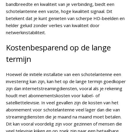
bandbreedte en kwaliteit van je verbinding, biedt een
schotelantenne een vaste, hoge kwaliteit signaal. Dit
betekent dat je kunt genieten van scherpe HD-beelden en
helder geluid zonder verlies van kwaliteit door
netwerkinstabiliteit.
Kostenbesparend op de lange
termijn
Hoewel de initiële installatie van een schotelantenne een
investering kan zijn, kan het op de lange termijn goedkoper
zijn dan internetstreamingdiensten, vooral als je rekening
houdt met abonnementskosten voor kabel- of
satelliettelevisie. In veel gevallen zijn de kosten van het
abonnement voor schotelantenne veel lager dan die van
streamingdiensten die je maand na maand moet betalen.
Dit kan vooral voordelig zijn voor gezinnen of mensen die
veel televisie kijken en op zoek zijn naar een betaalbare