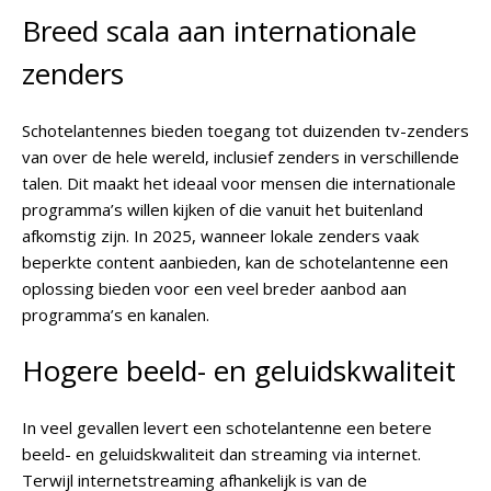
Breed scala aan internationale
zenders
Schotelantennes bieden toegang tot duizenden tv-zenders
van over de hele wereld, inclusief zenders in verschillende
talen. Dit maakt het ideaal voor mensen die internationale
programma’s willen kijken of die vanuit het buitenland
afkomstig zijn. In 2025, wanneer lokale zenders vaak
beperkte content aanbieden, kan de schotelantenne een
oplossing bieden voor een veel breder aanbod aan
programma’s en kanalen.
Hogere beeld- en geluidskwaliteit
In veel gevallen levert een schotelantenne een betere
beeld- en geluidskwaliteit dan streaming via internet.
Terwijl internetstreaming afhankelijk is van de