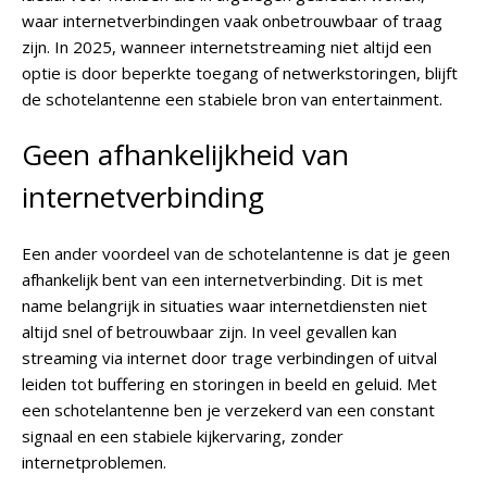
waar internetverbindingen vaak onbetrouwbaar of traag
zijn. In 2025, wanneer internetstreaming niet altijd een
optie is door beperkte toegang of netwerkstoringen, blijft
de schotelantenne een stabiele bron van entertainment.
Geen afhankelijkheid van
internetverbinding
Een ander voordeel van de schotelantenne is dat je geen
afhankelijk bent van een internetverbinding. Dit is met
name belangrijk in situaties waar internetdiensten niet
altijd snel of betrouwbaar zijn. In veel gevallen kan
streaming via internet door trage verbindingen of uitval
leiden tot buffering en storingen in beeld en geluid. Met
een schotelantenne ben je verzekerd van een constant
signaal en een stabiele kijkervaring, zonder
internetproblemen.