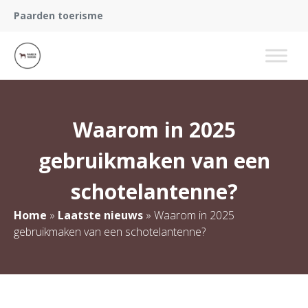
Paarden toerisme
Waarom in 2025
gebruikmaken van een
schotelantenne?
Home
»
Laatste nieuws
»
Waarom in 2025
gebruikmaken van een schotelantenne?