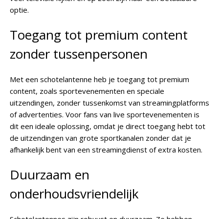
optie.
Toegang tot premium content
zonder tussenpersonen
Met een schotelantenne heb je toegang tot premium
content, zoals sportevenementen en speciale
uitzendingen, zonder tussenkomst van streamingplatforms
of advertenties. Voor fans van live sportevenementen is
dit een ideale oplossing, omdat je direct toegang hebt tot
de uitzendingen van grote sportkanalen zonder dat je
afhankelijk bent van een streamingdienst of extra kosten.
Duurzaam en
onderhoudsvriendelijk