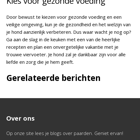
Kies voor gezonde voeding
Door bewust te kiezen voor gezonde voeding en een
veilige omgeving, kun je de gezondheid en het welzijn van
je hond aanzienlijk verbeteren. Dus waar wacht je nog op?
Ga aan de slag in de keuken met een van de heerlijke
recepten en plan een onvergetelijke vakantie met je
trouwe viervoeter. Je hond zal je dankbaar zijn voor alle
liefde en zorg die je hem geeft.
Gerelateerde berichten
Over ons
Op onze site lees je blogs over paarden. Geniet ervan!