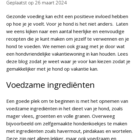
Geplaatst op
26 maart 2024
Gezonde voeding kan echt een positieve invloed hebben
op hoe je je voelt. Voor je hond is het niet anders. Laten
we eens kijken naar een aantal heerlijke en eenvoudige
recepten die je kunt maken om jezelf te verwennen en je
hond te voeden. We nemen ook graag met je door wat
een hondvriendelijke vakantiewoning in kan houden. Lees
deze blog zodat je weet waar je voor kan kiezen zodat je
gemakkelijker met je hond op vakantie kan.
Voedzame ingrediënten
Een goede plek om te beginnen is met het opnemen van
voedzame ingrediënten in het dieet van je hond, zoals
mager vlees, groenten en volle granen. Overweeg
bijvoorbeeld om zelfgemaakte hondenkoekjes te maken
met ingrediënten zoals havermout, pindakaas en wortelen.
Deze zijn niet alleen lekker, maar ook voedzaam en