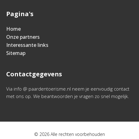
Pagina's
Home
Onze partners
Interessante links
Sitemap
Contactgegevens
Via info @ paardentoerisme.nl neem je eenvoudig contact
met ons op. We beantwoorden je vragen zo snel mogelijk.
© 2026 Alle rechten voorbehouden