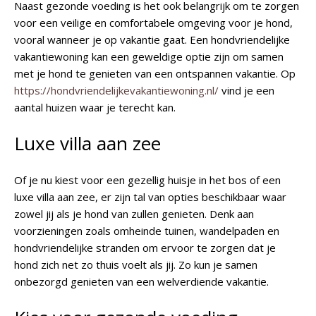
Naast gezonde voeding is het ook belangrijk om te zorgen
voor een veilige en comfortabele omgeving voor je hond,
vooral wanneer je op vakantie gaat. Een hondvriendelijke
vakantiewoning kan een geweldige optie zijn om samen
met je hond te genieten van een ontspannen vakantie. Op
https://hondvriendelijkevakantiewoning.nl/
vind je een
aantal huizen waar je terecht kan.
Luxe villa aan zee
Of je nu kiest voor een gezellig huisje in het bos of een
luxe villa aan zee, er zijn tal van opties beschikbaar waar
zowel jij als je hond van zullen genieten. Denk aan
voorzieningen zoals omheinde tuinen, wandelpaden en
hondvriendelijke stranden om ervoor te zorgen dat je
hond zich net zo thuis voelt als jij. Zo kun je samen
onbezorgd genieten van een welverdiende vakantie.