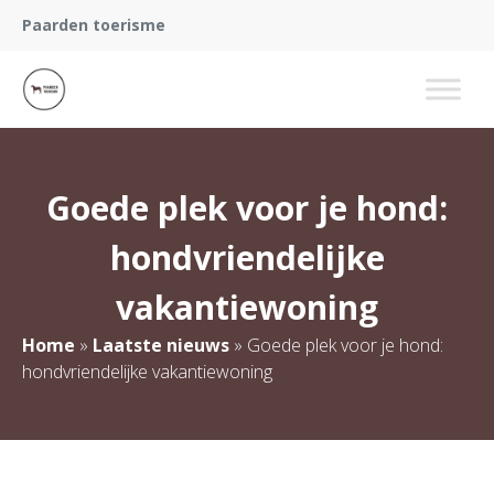
Paarden toerisme
Goede plek voor je hond:
hondvriendelijke
vakantiewoning
Home
»
Laatste nieuws
»
Goede plek voor je hond:
hondvriendelijke vakantiewoning