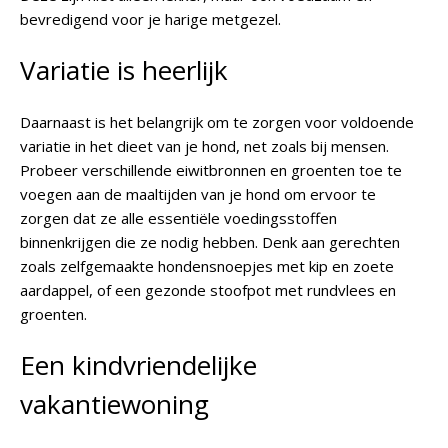
bevredigend voor je harige metgezel.
Variatie is heerlijk
Daarnaast is het belangrijk om te zorgen voor voldoende
variatie in het dieet van je hond, net zoals bij mensen.
Probeer verschillende eiwitbronnen en groenten toe te
voegen aan de maaltijden van je hond om ervoor te
zorgen dat ze alle essentiële voedingsstoffen
binnenkrijgen die ze nodig hebben. Denk aan gerechten
zoals zelfgemaakte hondensnoepjes met kip en zoete
aardappel, of een gezonde stoofpot met rundvlees en
groenten.
Een kindvriendelijke
vakantiewoning