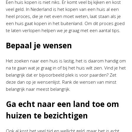
Een huis kopen is niet niks. Er komt veel bij kijken en kost
veel geld. In Nederland is het kopen van een huis al een
heel proces, die je net even moet weten, laat staan als je
een huis gaat kopen in het buitenland. Om dit proces goed
te laten verlopen helpen we je graag met een aantal tips.
Bepaal je wensen
Het zoeken naar een huis is lastig, het is daarom handig om
na te gaan wat je graag in of bij het huis wilt zien. Vind je het
belangrijk dat er bijvoorbeeld plek is voor paarden? Zet
deze dan op je wensenlijst. Rank de wensen van minst
belangrijk naar meest belangrijk.
Ga echt naar een land toe om
huizen te bezichtigen
Ook al kost het veel tijd en wellicht geld, maar het is echt