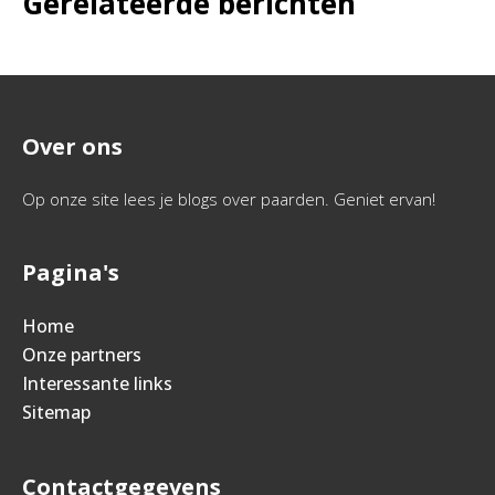
Gerelateerde berichten
Over ons
Op onze site lees je blogs over paarden. Geniet ervan!
Pagina's
Home
Onze partners
Interessante links
Sitemap
Contactgegevens